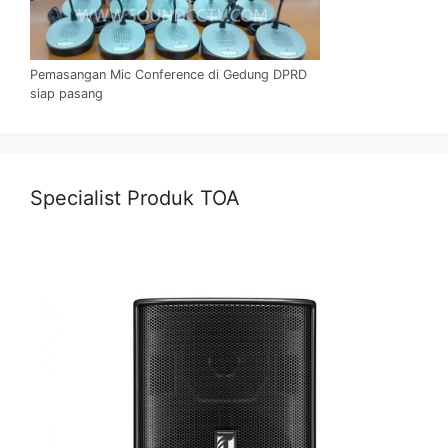
Pemasangan Mic Conference di Gedung DPRD
siap pasang
Specialist Produk TOA