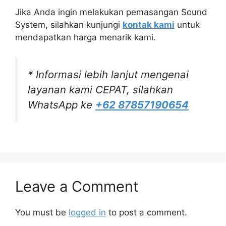
Jika Anda ingin melakukan pemasangan Sound
System, silahkan kunjungi
kontak kami
untuk
mendapatkan harga menarik kami.
* Informasi lebih lanjut mengenai
layanan kami CEPAT, silahkan
WhatsApp ke
+62 87857190654
Leave a Comment
You must be
logged in
to post a comment.