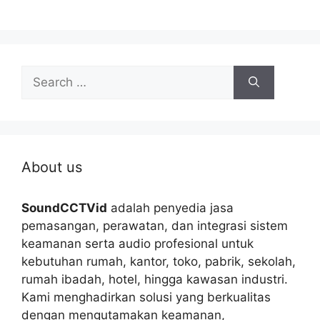
Search
for:
About us
SoundCCTVid
adalah penyedia jasa
pemasangan, perawatan, dan integrasi sistem
keamanan serta audio profesional untuk
kebutuhan rumah, kantor, toko, pabrik, sekolah,
rumah ibadah, hotel, hingga kawasan industri.
Kami menghadirkan solusi yang berkualitas
dengan mengutamakan keamanan,