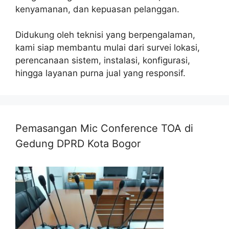
kenyamanan, dan kepuasan pelanggan.
Didukung oleh teknisi yang berpengalaman,
kami siap membantu mulai dari survei lokasi,
perencanaan sistem, instalasi, konfigurasi,
hingga layanan purna jual yang responsif.
Pemasangan Mic Conference TOA di
Gedung DPRD Kota Bogor