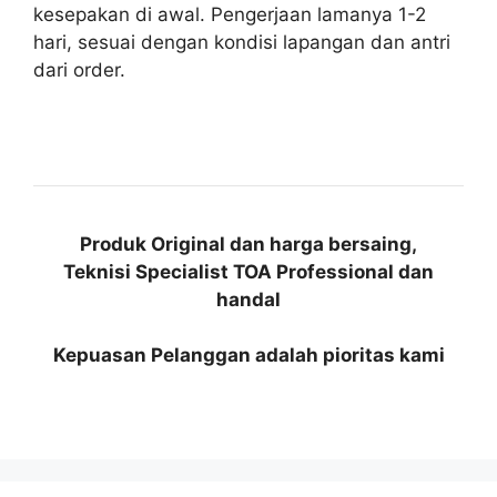
kesepakan di awal. Pengerjaan lamanya 1-2
hari, sesuai dengan kondisi lapangan dan antri
dari order.
Produk Original dan harga bersaing,
Teknisi Specialist TOA Professional dan
handal
Kepuasan Pelanggan adalah pioritas kami