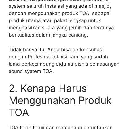
system seluruh instalasi yang ada di masjid,
dengan menggunakan produk TOA, sebagai
produk utama atau paket lengkap untuk
menghasilkan suara yang jernih dan tentunya
berkualitas dalam jangka panjang.
Tidak hanya itu, Anda bisa berkonsultasi
dengan Profesinal teknisi kami yang sudah
lama berkecimbung didunia bisnis pemasangan
sound system TOA.
2. Kenapa Harus
Menggunakan Produk
TOA
TOA telah teruji dan memang di peruntuhkan