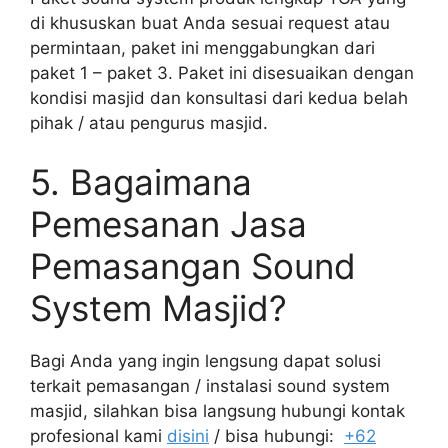
di khususkan buat Anda sesuai request atau
permintaan, paket ini menggabungkan dari
paket 1 – paket 3. Paket ini disesuaikan dengan
kondisi masjid dan konsultasi dari kedua belah
pihak / atau pengurus masjid.
5. Bagaimana
Pemesanan Jasa
Pemasangan Sound
System Masjid?
Bagi Anda yang ingin lengsung dapat solusi
terkait pemasangan / instalasi sound system
masjid, silahkan bisa langsung hubungi kontak
profesional kami
disini
/ bisa hubungi:
+62