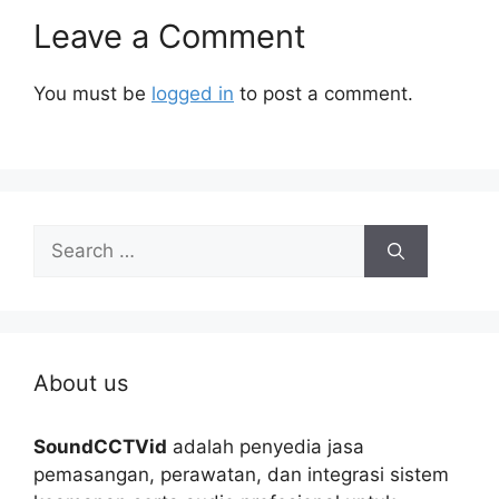
Leave a Comment
You must be
logged in
to post a comment.
Search
for:
About us
SoundCCTVid
adalah penyedia jasa
pemasangan, perawatan, dan integrasi sistem