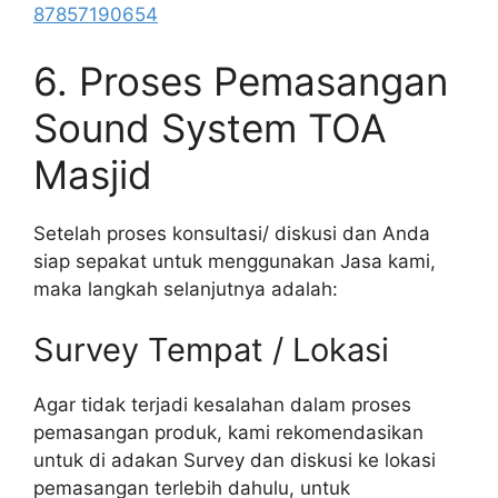
87857190654
6. Proses Pemasangan
Sound System TOA
Masjid
Setelah proses konsultasi/ diskusi dan Anda
siap sepakat untuk menggunakan Jasa kami,
maka langkah selanjutnya adalah:
Survey Tempat / Lokasi
Agar tidak terjadi kesalahan dalam proses
pemasangan produk, kami rekomendasikan
untuk di adakan Survey dan diskusi ke lokasi
pemasangan terlebih dahulu, untuk