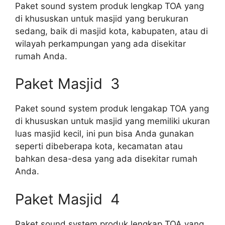
Paket sound system produk lengkap TOA yang
di khususkan untuk masjid yang berukuran
sedang, baik di masjid kota, kabupaten, atau di
wilayah perkampungan yang ada disekitar
rumah Anda.
Paket Masjid 3
Paket sound system produk lengakap TOA yang
di khususkan untuk masjid yang memiliki ukuran
luas masjid kecil, ini pun bisa Anda gunakan
seperti dibeberapa kota, kecamatan atau
bahkan desa-desa yang ada disekitar rumah
Anda.
Paket Masjid 4
Paket sound system produk lengkap TOA yang