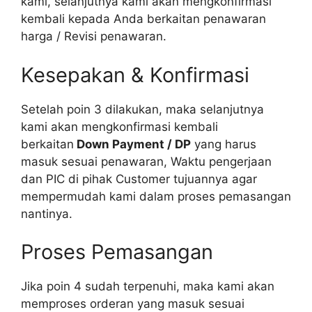
kami, selanjutnya kami akan mengkonfirmasi
kembali kepada Anda berkaitan penawaran
harga / Revisi penawaran.
Kesepakan & Konfirmasi
Setelah poin 3 dilakukan, maka selanjutnya
kami akan mengkonfirmasi kembali
berkaitan
Down Payment / DP
yang harus
masuk sesuai penawaran, Waktu pengerjaan
dan PIC di pihak Customer tujuannya agar
mempermudah kami dalam proses pemasangan
nantinya.
Proses Pemasangan
Jika poin 4 sudah terpenuhi, maka kami akan
memproses orderan yang masuk sesuai