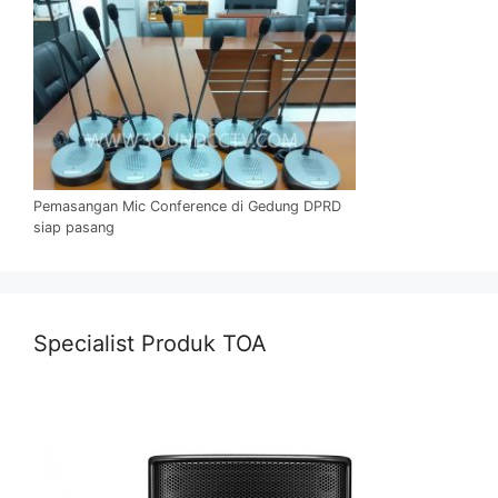
Pemasangan Mic Conference di Gedung DPRD
siap pasang
Specialist Produk TOA