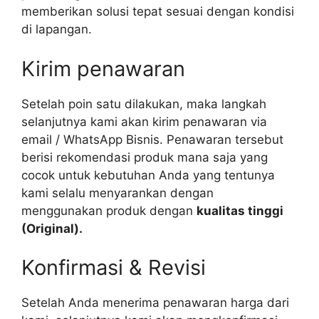
memberikan solusi tepat sesuai dengan kondisi
di lapangan.
Kirim penawaran
Setelah poin satu dilakukan, maka langkah
selanjutnya kami akan kirim penawaran via
email / WhatsApp Bisnis. Penawaran tersebut
berisi rekomendasi produk mana saja yang
cocok untuk kebutuhan Anda yang tentunya
kami selalu menyarankan dengan
menggunakan produk dengan
kualitas tinggi
(Original).
Konfirmasi & Revisi
Setelah Anda menerima penawaran harga dari