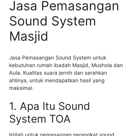
Jasa Pemasangan
Sound System
Masjid
Jasa Pemasangan Sound System untuk
kebutuhan rumah ibadah Masjid, Mushola dan
Aula. Kualitas suara jernih dan serahkan
ahlinya, untuk mendapatkan hasil yang
maksimal.
1. Apa Itu Sound
System TOA
Istilah untuk pemasangan perangkat sound