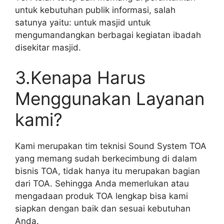
untuk kebutuhan publik informasi, salah
satunya yaitu: untuk masjid untuk
mengumandangkan berbagai kegiatan ibadah
disekitar masjid.
3.Kenapa Harus
Menggunakan Layanan
kami?
Kami merupakan tim teknisi Sound System TOA
yang memang sudah berkecimbung di dalam
bisnis TOA, tidak hanya itu merupakan bagian
dari TOA. Sehingga Anda memerlukan atau
mengadaan produk TOA lengkap bisa kami
siapkan dengan baik dan sesuai kebutuhan
Anda.