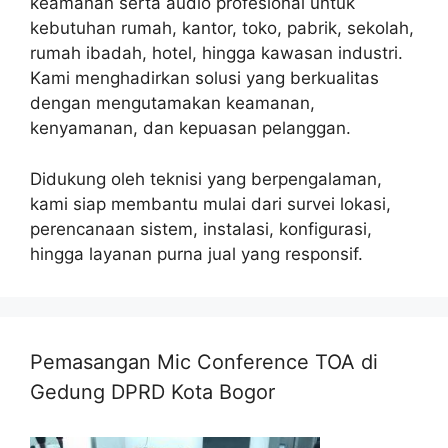
keamanan serta audio profesional untuk
kebutuhan rumah, kantor, toko, pabrik, sekolah,
rumah ibadah, hotel, hingga kawasan industri.
Kami menghadirkan solusi yang berkualitas
dengan mengutamakan keamanan,
kenyamanan, dan kepuasan pelanggan.
Didukung oleh teknisi yang berpengalaman,
kami siap membantu mulai dari survei lokasi,
perencanaan sistem, instalasi, konfigurasi,
hingga layanan purna jual yang responsif.
Pemasangan Mic Conference TOA di
Gedung DPRD Kota Bogor