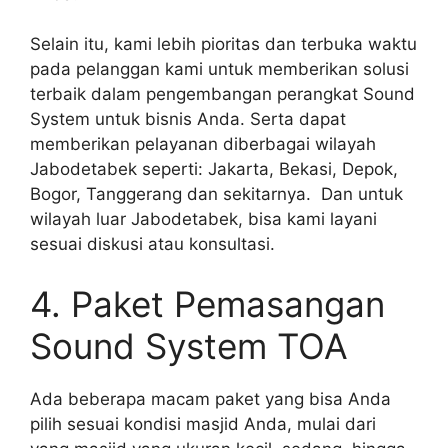
Selain itu, kami lebih pioritas dan terbuka waktu
pada pelanggan kami untuk memberikan solusi
terbaik dalam pengembangan perangkat Sound
System untuk bisnis Anda. Serta dapat
memberikan pelayanan diberbagai wilayah
Jabodetabek seperti: Jakarta, Bekasi, Depok,
Bogor, Tanggerang dan sekitarnya. Dan untuk
wilayah luar Jabodetabek, bisa kami layani
sesuai diskusi atau konsultasi.
4. Paket Pemasangan
Sound System TOA
Ada beberapa macam paket yang bisa Anda
pilih sesuai kondisi masjid Anda, mulai dari