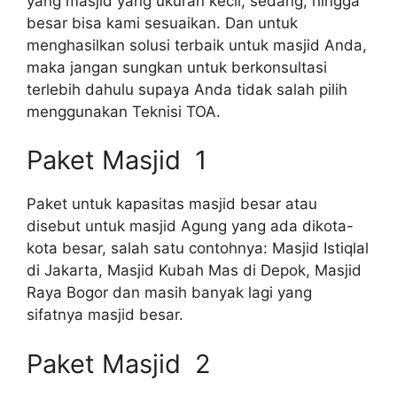
yang masjid yang ukuran kecil, sedang, hingga
besar bisa kami sesuaikan. Dan untuk
menghasilkan solusi terbaik untuk masjid Anda,
maka jangan sungkan untuk berkonsultasi
terlebih dahulu supaya Anda tidak salah pilih
menggunakan Teknisi TOA.
Paket Masjid 1
Paket untuk kapasitas masjid besar atau
disebut untuk masjid Agung yang ada dikota-
kota besar, salah satu contohnya: Masjid Istiqlal
di Jakarta, Masjid Kubah Mas di Depok, Masjid
Raya Bogor dan masih banyak lagi yang
sifatnya masjid besar.
Paket Masjid 2