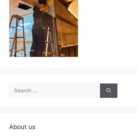
Search
for:
About us