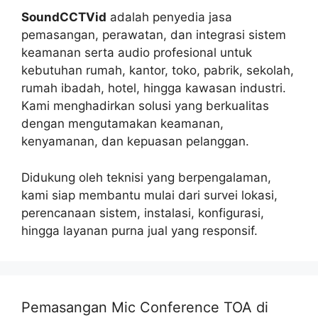
SoundCCTVid
adalah penyedia jasa
pemasangan, perawatan, dan integrasi sistem
keamanan serta audio profesional untuk
kebutuhan rumah, kantor, toko, pabrik, sekolah,
rumah ibadah, hotel, hingga kawasan industri.
Kami menghadirkan solusi yang berkualitas
dengan mengutamakan keamanan,
kenyamanan, dan kepuasan pelanggan.
Didukung oleh teknisi yang berpengalaman,
kami siap membantu mulai dari survei lokasi,
perencanaan sistem, instalasi, konfigurasi,
hingga layanan purna jual yang responsif.
Pemasangan Mic Conference TOA di