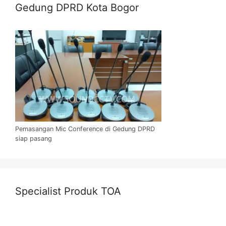
Gedung DPRD Kota Bogor
Pemasangan Mic Conference di Gedung DPRD
siap pasang
Specialist Produk TOA