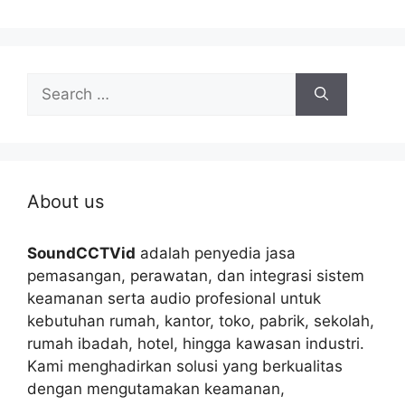
Search
for:
About us
SoundCCTVid
adalah penyedia jasa
pemasangan, perawatan, dan integrasi sistem
keamanan serta audio profesional untuk
kebutuhan rumah, kantor, toko, pabrik, sekolah,
rumah ibadah, hotel, hingga kawasan industri.
Kami menghadirkan solusi yang berkualitas
dengan mengutamakan keamanan,