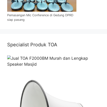
Pemasangan Mic Conference di Gedung DPRD
siap pasang
Specialist Produk TOA