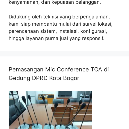
kenyamanan, dan kepuasan pelanggan.
Didukung oleh teknisi yang berpengalaman,
kami siap membantu mulai dari survei lokasi,
perencanaan sistem, instalasi, konfigurasi,
hingga layanan purna jual yang responsif.
Pemasangan Mic Conference TOA di
Gedung DPRD Kota Bogor