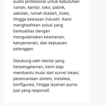
audio profesional untuk kebutuhan
rumah, kantor, toko, pabrik,
sekolah, rumah ibadah, hotel,
hingga kawasan industri. Kami
menghadirkan solusi yang
berkualitas dengan
mengutamakan keamanan,
kenyamanan, dan kepuasan
pelanggan.
Didukung oleh teknisi yang
berpengalaman, kami siap
membantu mulai dari survei lokasi,
perencanaan sistem, instalasi,
konfigurasi, hingga layanan purna
jual yang responsif.