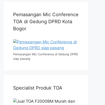
Pemasangan Mic Conference
TOA di Gedung DPRD Kota
Bogor
Pemasangan Mic Conference di Gedung DPRD
siap pasang
Specialist Produk TOA