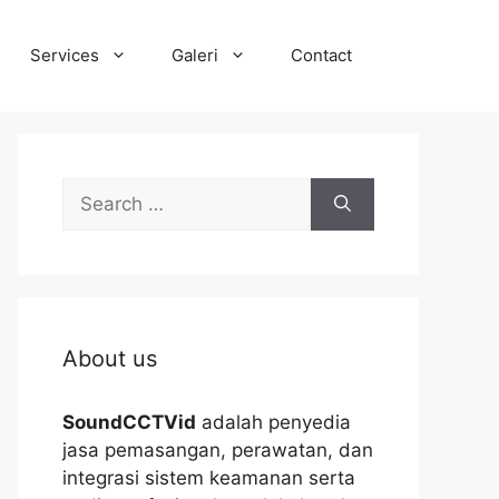
Services
Galeri
Contact
Search
for:
About us
SoundCCTVid
adalah penyedia
jasa pemasangan, perawatan, dan
integrasi sistem keamanan serta